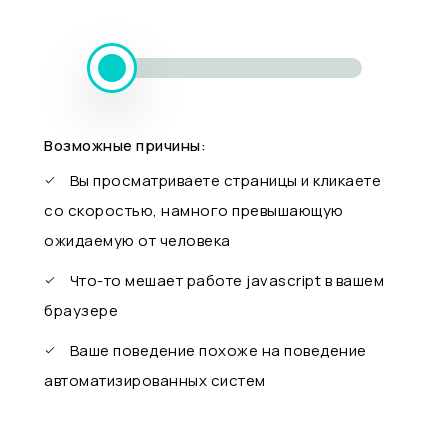
Возможные причины:
Вы просматриваете страницы и кликаете
со скоростью, намного превышающую
ожидаемую от человека
Что-то мешает работе javascript в вашем
браузере
Ваше поведение похоже на поведение
автоматизированных систем