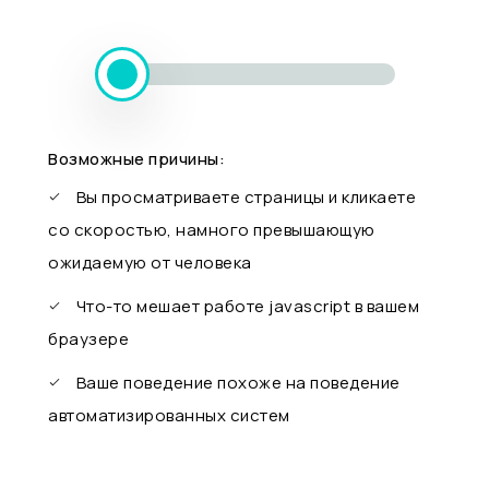
Возможные причины:
Вы просматриваете страницы и кликаете
со скоростью, намного превышающую
ожидаемую от человека
Что-то мешает работе javascript в вашем
браузере
Ваше поведение похоже на поведение
автоматизированных систем