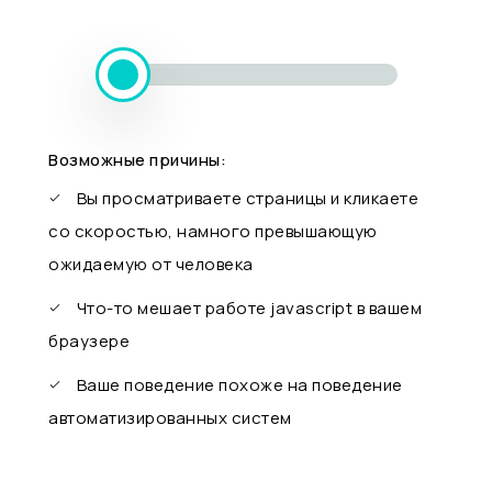
Возможные причины:
Вы просматриваете страницы и кликаете
со скоростью, намного превышающую
ожидаемую от человека
Что-то мешает работе javascript в вашем
браузере
Ваше поведение похоже на поведение
автоматизированных систем