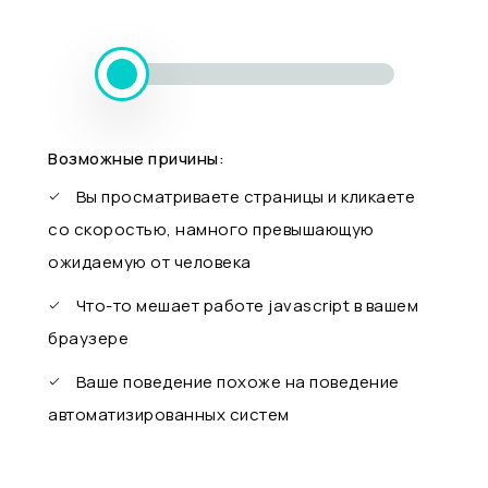
Возможные причины:
Вы просматриваете страницы и кликаете
со скоростью, намного превышающую
ожидаемую от человека
Что-то мешает работе javascript в вашем
браузере
Ваше поведение похоже на поведение
автоматизированных систем