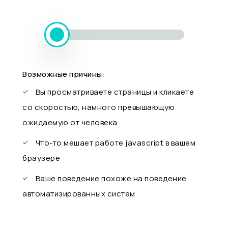
Возможные причины:
Вы просматриваете страницы и кликаете
со скоростью, намного превышающую
ожидаемую от человека
Что-то мешает работе javascript в вашем
браузере
Ваше поведение похоже на поведение
автоматизированных систем