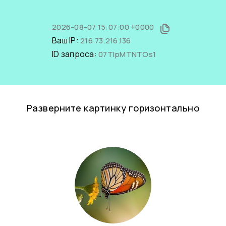
2026-08-07 15:07:00 +0000
Ваш IP:
216.73.216.136
ID запроса:
07TlpMTNTOs1
Разверните картинку горизонтально