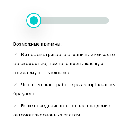
Возможные причины:
Вы просматриваете страницы и кликаете
со скоростью, намного превышающую
ожидаемую от человека
Что-то мешает работе javascript в вашем
браузере
Ваше поведение похоже на поведение
автоматизированных систем