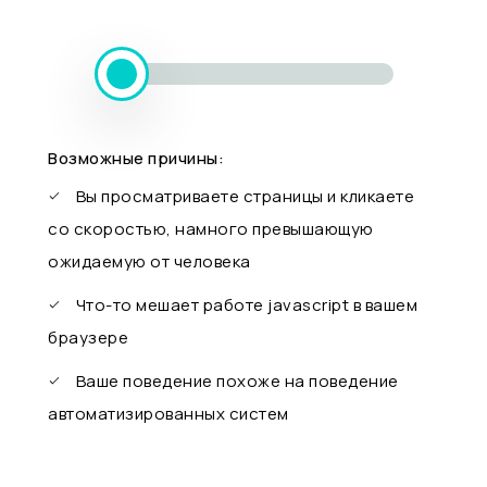
Возможные причины:
Вы просматриваете страницы и кликаете
со скоростью, намного превышающую
ожидаемую от человека
Что-то мешает работе javascript в вашем
браузере
Ваше поведение похоже на поведение
автоматизированных систем