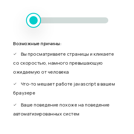
Возможные причины:
Вы просматриваете страницы и кликаете
со скоростью, намного превышающую
ожидаемую от человека
Что-то мешает работе javascript в вашем
браузере
Ваше поведение похоже на поведение
автоматизированных систем