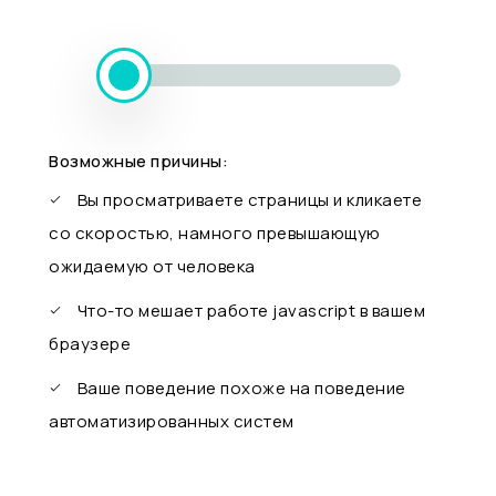
Возможные причины:
Вы просматриваете страницы и кликаете
со скоростью, намного превышающую
ожидаемую от человека
Что-то мешает работе javascript в вашем
браузере
Ваше поведение похоже на поведение
автоматизированных систем