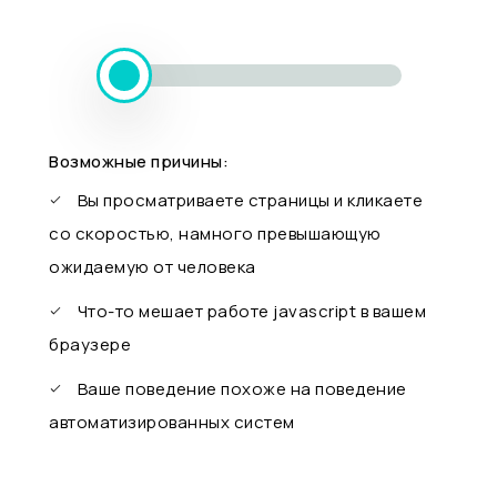
Возможные причины:
Вы просматриваете страницы и кликаете
со скоростью, намного превышающую
ожидаемую от человека
Что-то мешает работе javascript в вашем
браузере
Ваше поведение похоже на поведение
автоматизированных систем