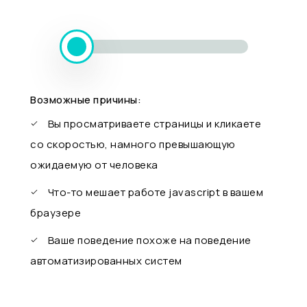
Возможные причины:
Вы просматриваете страницы и кликаете
со скоростью, намного превышающую
ожидаемую от человека
Что-то мешает работе javascript в вашем
браузере
Ваше поведение похоже на поведение
автоматизированных систем