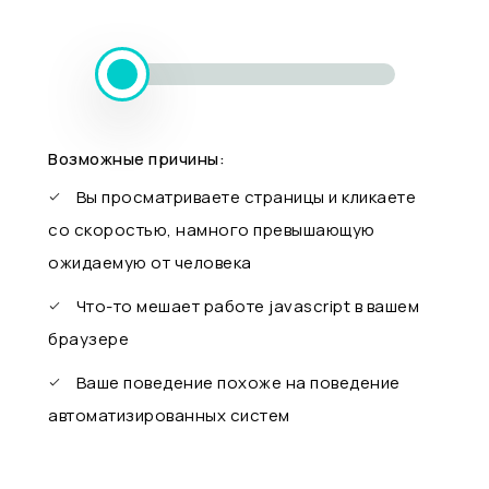
Возможные причины:
Вы просматриваете страницы и кликаете
со скоростью, намного превышающую
ожидаемую от человека
Что-то мешает работе javascript в вашем
браузере
Ваше поведение похоже на поведение
автоматизированных систем