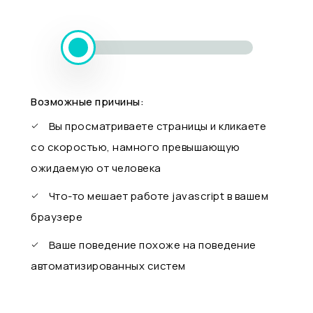
Возможные причины:
Вы просматриваете страницы и кликаете
со скоростью, намного превышающую
ожидаемую от человека
Что-то мешает работе javascript в вашем
браузере
Ваше поведение похоже на поведение
автоматизированных систем