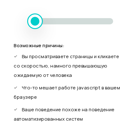
Возможные причины:
Вы просматриваете страницы и кликаете
со скоростью, намного превышающую
ожидаемую от человека
Что-то мешает работе javascript в вашем
браузере
Ваше поведение похоже на поведение
автоматизированных систем