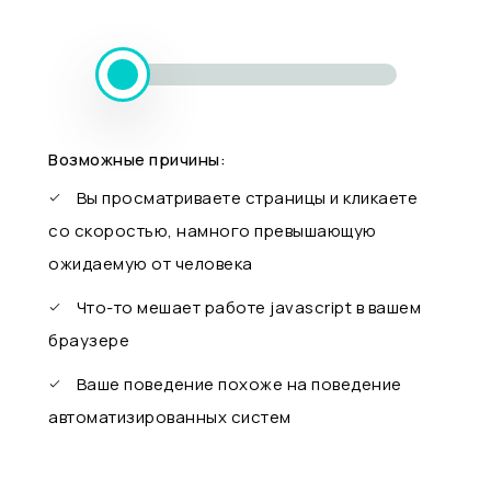
Возможные причины:
Вы просматриваете страницы и кликаете
со скоростью, намного превышающую
ожидаемую от человека
Что-то мешает работе javascript в вашем
браузере
Ваше поведение похоже на поведение
автоматизированных систем