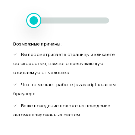
Возможные причины:
Вы просматриваете страницы и кликаете
со скоростью, намного превышающую
ожидаемую от человека
Что-то мешает работе javascript в вашем
браузере
Ваше поведение похоже на поведение
автоматизированных систем