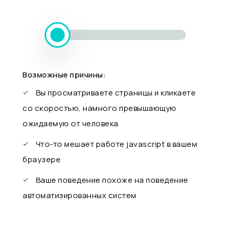
Возможные причины:
Вы просматриваете страницы и кликаете
со скоростью, намного превышающую
ожидаемую от человека
Что-то мешает работе javascript в вашем
браузере
Ваше поведение похоже на поведение
автоматизированных систем