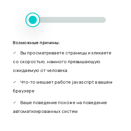
Возможные причины:
Вы просматриваете страницы и кликаете
со скоростью, намного превышающую
ожидаемую от человека
Что-то мешает работе javascript в вашем
браузере
Ваше поведение похоже на поведение
автоматизированных систем