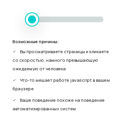
Возможные причины:
Вы просматриваете страницы и кликаете
со скоростью, намного превышающую
ожидаемую от человека
Что-то мешает работе javascript в вашем
браузере
Ваше поведение похоже на поведение
автоматизированных систем