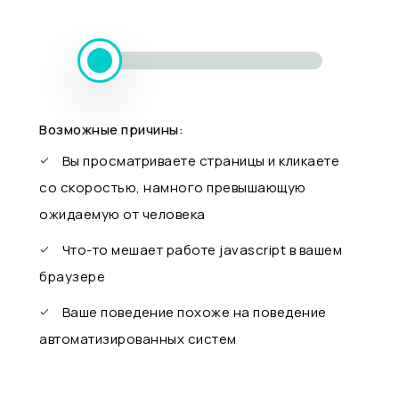
Возможные причины:
Вы просматриваете страницы и кликаете
со скоростью, намного превышающую
ожидаемую от человека
Что-то мешает работе javascript в вашем
браузере
Ваше поведение похоже на поведение
автоматизированных систем