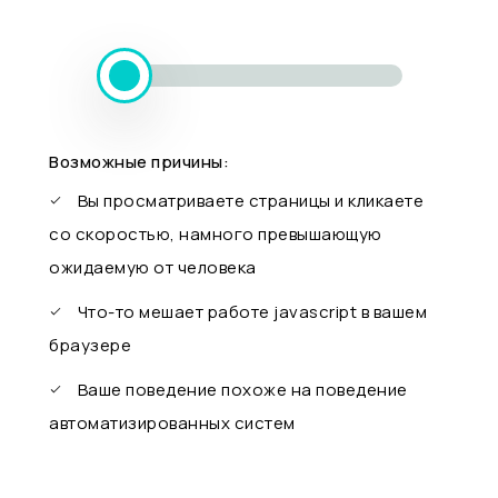
Возможные причины:
Вы просматриваете страницы и кликаете
со скоростью, намного превышающую
ожидаемую от человека
Что-то мешает работе javascript в вашем
браузере
Ваше поведение похоже на поведение
автоматизированных систем