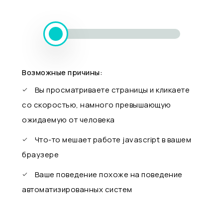
Возможные причины:
Вы просматриваете страницы и кликаете
со скоростью, намного превышающую
ожидаемую от человека
Что-то мешает работе javascript в вашем
браузере
Ваше поведение похоже на поведение
автоматизированных систем