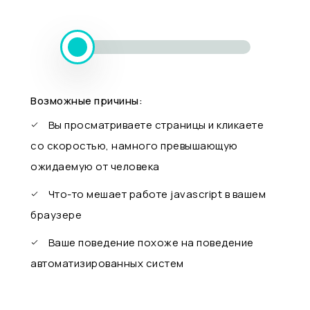
Возможные причины:
Вы просматриваете страницы и кликаете
со скоростью, намного превышающую
ожидаемую от человека
Что-то мешает работе javascript в вашем
браузере
Ваше поведение похоже на поведение
автоматизированных систем