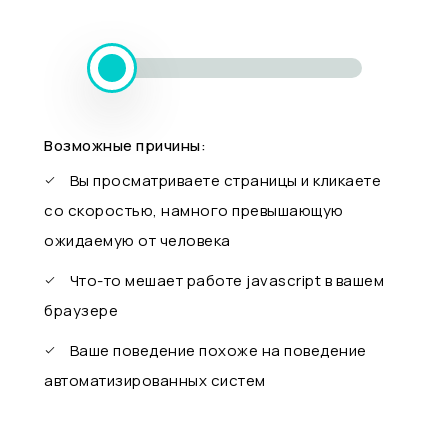
Возможные причины:
Вы просматриваете страницы и кликаете
со скоростью, намного превышающую
ожидаемую от человека
Что-то мешает работе javascript в вашем
браузере
Ваше поведение похоже на поведение
автоматизированных систем