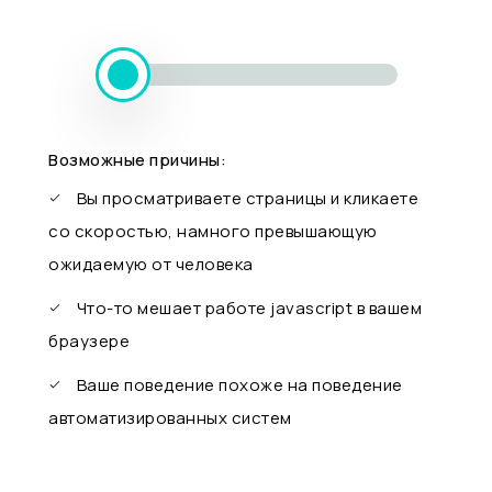
Возможные причины:
Вы просматриваете страницы и кликаете
со скоростью, намного превышающую
ожидаемую от человека
Что-то мешает работе javascript в вашем
браузере
Ваше поведение похоже на поведение
автоматизированных систем