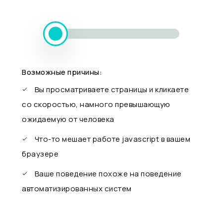
Возможные причины:
Вы просматриваете страницы и кликаете
со скоростью, намного превышающую
ожидаемую от человека
Что-то мешает работе javascript в вашем
браузере
Ваше поведение похоже на поведение
автоматизированных систем