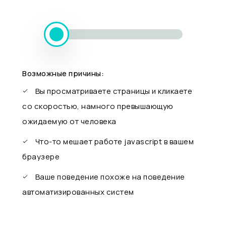
Возможные причины:
Вы просматриваете страницы и кликаете
со скоростью, намного превышающую
ожидаемую от человека
Что-то мешает работе javascript в вашем
браузере
Ваше поведение похоже на поведение
автоматизированных систем