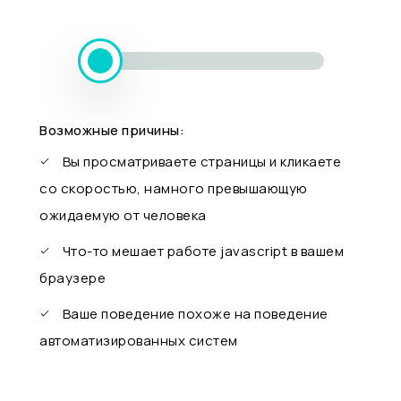
Возможные причины:
Вы просматриваете страницы и кликаете
со скоростью, намного превышающую
ожидаемую от человека
Что-то мешает работе javascript в вашем
браузере
Ваше поведение похоже на поведение
автоматизированных систем