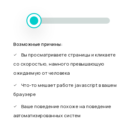
Возможные причины:
Вы просматриваете страницы и кликаете
со скоростью, намного превышающую
ожидаемую от человека
Что-то мешает работе javascript в вашем
браузере
Ваше поведение похоже на поведение
автоматизированных систем