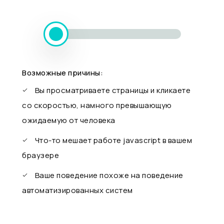
Возможные причины:
Вы просматриваете страницы и кликаете
со скоростью, намного превышающую
ожидаемую от человека
Что-то мешает работе javascript в вашем
браузере
Ваше поведение похоже на поведение
автоматизированных систем