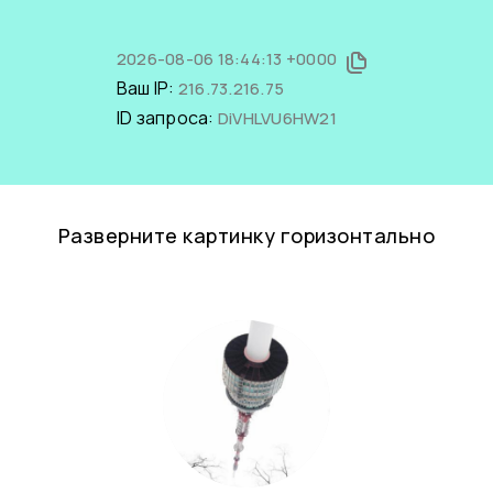
2026-08-06 18:44:13 +0000
Ваш IP:
216.73.216.75
ID запроса:
DiVHLVU6HW21
Разверните картинку горизонтально