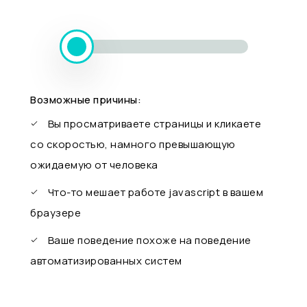
Возможные причины:
Вы просматриваете страницы и кликаете
со скоростью, намного превышающую
ожидаемую от человека
Что-то мешает работе javascript в вашем
браузере
Ваше поведение похоже на поведение
автоматизированных систем