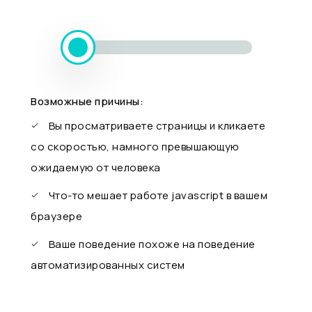
Возможные причины:
Вы просматриваете страницы и кликаете
со скоростью, намного превышающую
ожидаемую от человека
Что-то мешает работе javascript в вашем
браузере
Ваше поведение похоже на поведение
автоматизированных систем