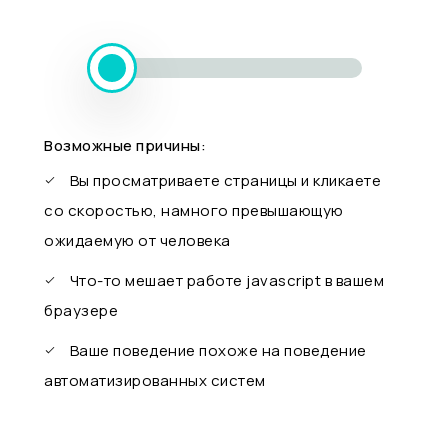
Возможные причины:
Вы просматриваете страницы и кликаете
со скоростью, намного превышающую
ожидаемую от человека
Что-то мешает работе javascript в вашем
браузере
Ваше поведение похоже на поведение
автоматизированных систем