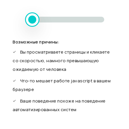
Возможные причины:
Вы просматриваете страницы и кликаете
со скоростью, намного превышающую
ожидаемую от человека
Что-то мешает работе javascript в вашем
браузере
Ваше поведение похоже на поведение
автоматизированных систем