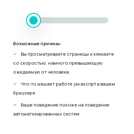
Возможные причины:
Вы просматриваете страницы и кликаете
со скоростью, намного превышающую
ожидаемую от человека
Что-то мешает работе javascript в вашем
браузере
Ваше поведение похоже на поведение
автоматизированных систем