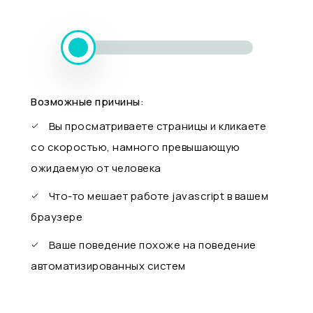
Возможные причины:
Вы просматриваете страницы и кликаете
со скоростью, намного превышающую
ожидаемую от человека
Что-то мешает работе javascript в вашем
браузере
Ваше поведение похоже на поведение
автоматизированных систем