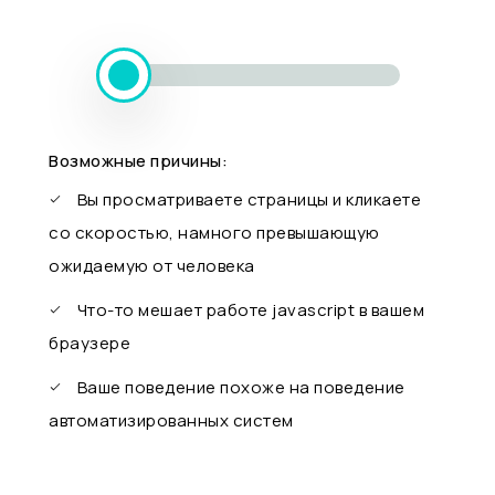
Возможные причины:
Вы просматриваете страницы и кликаете
со скоростью, намного превышающую
ожидаемую от человека
Что-то мешает работе javascript в вашем
браузере
Ваше поведение похоже на поведение
автоматизированных систем