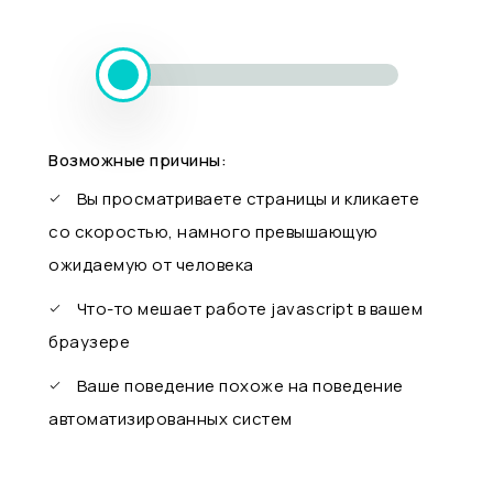
Возможные причины:
Вы просматриваете страницы и кликаете
со скоростью, намного превышающую
ожидаемую от человека
Что-то мешает работе javascript в вашем
браузере
Ваше поведение похоже на поведение
автоматизированных систем