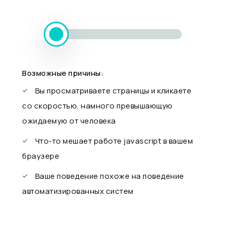
Возможные причины:
Вы просматриваете страницы и кликаете
со скоростью, намного превышающую
ожидаемую от человека
Что-то мешает работе javascript в вашем
браузере
Ваше поведение похоже на поведение
автоматизированных систем