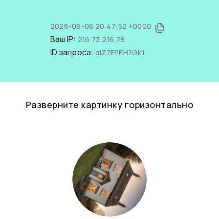
2026-08-08 20:47:52 +0000
Ваш IP:
216.73.216.78
ID запроса:
qlZ7EPEH7Gk1
Разверните картинку горизонтально