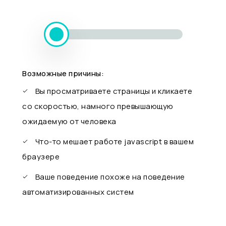
Возможные причины:
Вы просматриваете страницы и кликаете
со скоростью, намного превышающую
ожидаемую от человека
Что-то мешает работе javascript в вашем
браузере
Ваше поведение похоже на поведение
автоматизированных систем