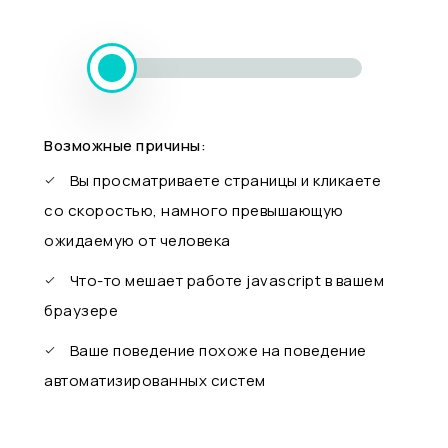
Возможные причины:
Вы просматриваете страницы и кликаете
со скоростью, намного превышающую
ожидаемую от человека
Что-то мешает работе javascript в вашем
браузере
Ваше поведение похоже на поведение
автоматизированных систем