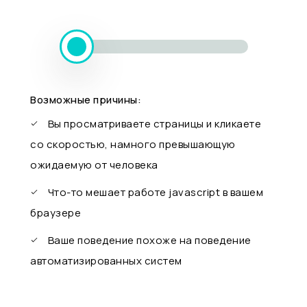
Возможные причины:
Вы просматриваете страницы и кликаете
со скоростью, намного превышающую
ожидаемую от человека
Что-то мешает работе javascript в вашем
браузере
Ваше поведение похоже на поведение
автоматизированных систем