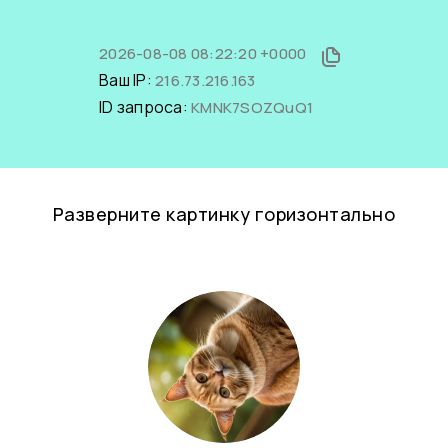
2026-08-08 08:22:20 +0000
Ваш IP:
216.73.216.163
ID запроса:
KMNK7SOZQuQ1
Разверните картинку горизонтально