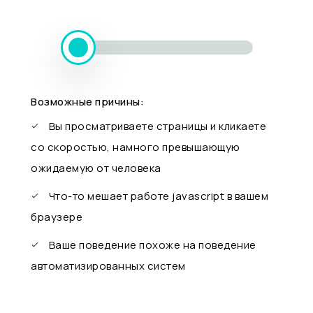
Возможные причины:
Вы просматриваете страницы и кликаете
со скоростью, намного превышающую
ожидаемую от человека
Что-то мешает работе javascript в вашем
браузере
Ваше поведение похоже на поведение
автоматизированных систем