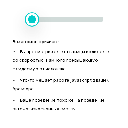
Возможные причины:
Вы просматриваете страницы и кликаете
со скоростью, намного превышающую
ожидаемую от человека
Что-то мешает работе javascript в вашем
браузере
Ваше поведение похоже на поведение
автоматизированных систем