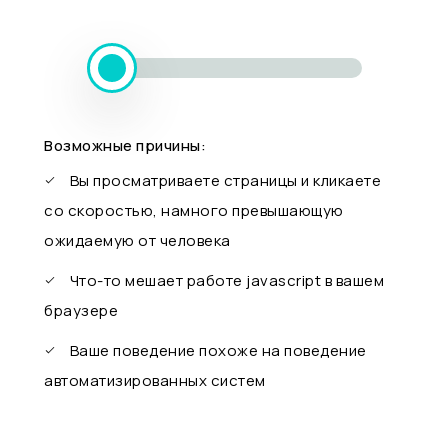
Возможные причины:
Вы просматриваете страницы и кликаете
со скоростью, намного превышающую
ожидаемую от человека
Что-то мешает работе javascript в вашем
браузере
Ваше поведение похоже на поведение
автоматизированных систем