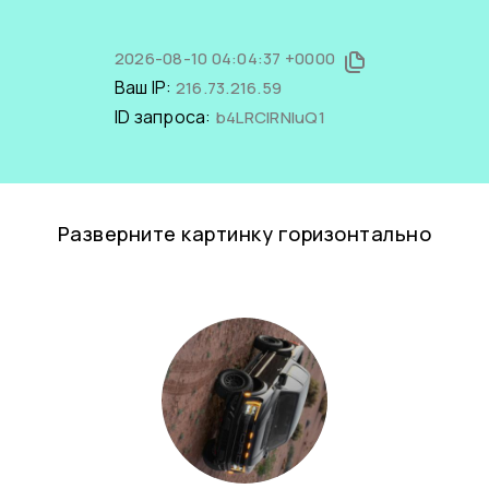
2026-08-10 04:04:37 +0000
Ваш IP:
216.73.216.59
ID запроса:
b4LRCIRNluQ1
Разверните картинку горизонтально