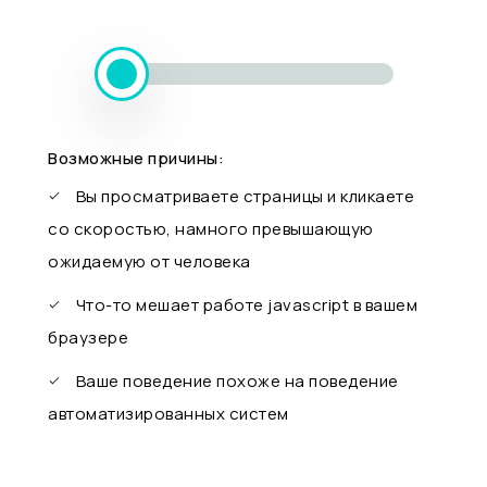
Возможные причины:
Вы просматриваете страницы и кликаете
со скоростью, намного превышающую
ожидаемую от человека
Что-то мешает работе javascript в вашем
браузере
Ваше поведение похоже на поведение
автоматизированных систем