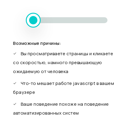
Возможные причины:
Вы просматриваете страницы и кликаете
со скоростью, намного превышающую
ожидаемую от человека
Что-то мешает работе javascript в вашем
браузере
Ваше поведение похоже на поведение
автоматизированных систем