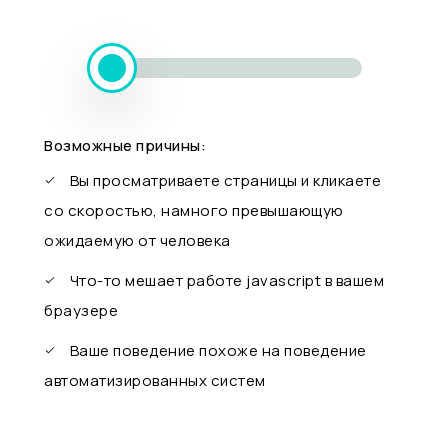
Возможные причины:
Вы просматриваете страницы и кликаете
со скоростью, намного превышающую
ожидаемую от человека
Что-то мешает работе javascript в вашем
браузере
Ваше поведение похоже на поведение
автоматизированных систем