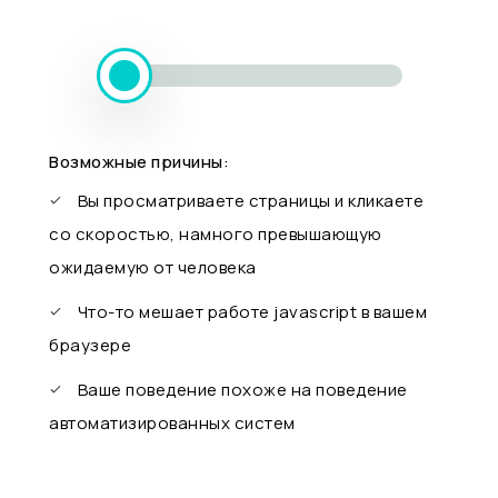
Возможные причины:
Вы просматриваете страницы и кликаете
со скоростью, намного превышающую
ожидаемую от человека
Что-то мешает работе javascript в вашем
браузере
Ваше поведение похоже на поведение
автоматизированных систем