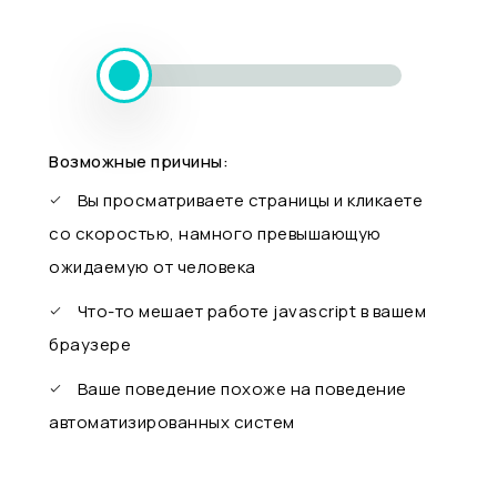
Возможные причины:
Вы просматриваете страницы и кликаете
со скоростью, намного превышающую
ожидаемую от человека
Что-то мешает работе javascript в вашем
браузере
Ваше поведение похоже на поведение
автоматизированных систем